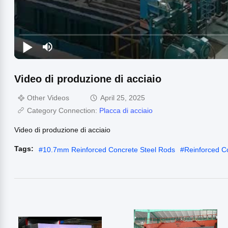
Video di produzione di acciaio
Other Videos
April 25, 2025
Category Connection:
Placca di acciaio
Video di produzione di acciaio
Tags:
#
10.7mm Reinforced Concrete Steel Rods
#
Reinforced C