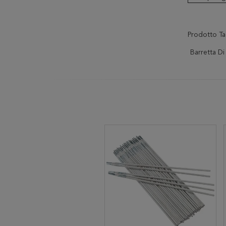
Prodotto Ta
Barretta D