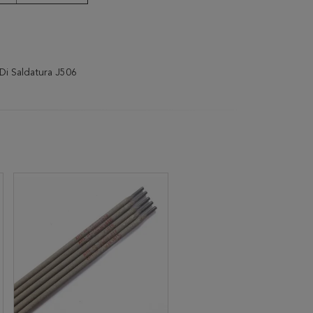
 Di Saldatura J506